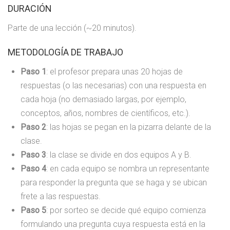
DURACIÓN
Parte de una lección (~20 minutos).
METODOLOGÍA DE TRABAJO
Paso 1
: el profesor prepara unas 20 hojas de
respuestas (o las necesarias) con una respuesta en
cada hoja (no demasiado largas, por ejemplo,
conceptos, años, nombres de científicos, etc.).
Paso 2
: las hojas se pegan en la pizarra delante de la
clase.
Paso 3
: la clase se divide en dos equipos A y B.
Paso 4
: en cada equipo se nombra un representante
para responder la pregunta que se haga y se ubican
frete a las respuestas.
Paso 5
: por sorteo se decide qué equipo comienza
formulando una pregunta cuya respuesta está en la