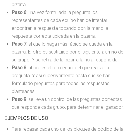
pizarra.
Paso 6
: una vez formulada la pregunta los
representantes de cada equipo han de intentar
encontrar la respuesta tocando con la mano la
respuesta correcta ubicada en la pizarra.
Paso 7
: el que lo haga más rápido se queda en la
pizarra. El otro es sustituido por el siguiente alumno de
su grupo. Y se retira de la pizarra la hoja respondida.
Paso 8
: ahora es el otro equipo el que realiza la
pregunta. Y así sucesivamente hasta que se han
formulado preguntas para todas las respuestas
planteadas.
Paso 9
: se lleva un control de las preguntas correctas
que responde cada grupo, para determinar el ganador.
EJEMPLOS DE USO
Para repasar cada uno de los bloques de código de la