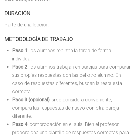
DURACIÓN
Parte de una lección.
METODOLOGÍA DE TRABAJO
Paso 1
: los alumnos realizan la tarea de forma
individual.
Paso 2
: los alumnos trabajan en parejas para comparar
sus propias respuestas con las del otro alumno. En
caso de respuestas diferentes, buscan la respuesta
correcta.
Paso 3 (opcional)
: si se considera conveniente,
compara las respuestas de nuevo con otra pareja
diferente.
Paso 4
: comprobación en el aula. Bien el profesor
proporciona una plantilla de respuestas correctas para