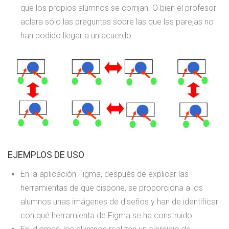
que los propios alumnos se corrijan. O bien el profesor
aclara sólo las preguntas sobre las que las parejas no
han podido llegar a un acuerdo.
EJEMPLOS DE USO
En la aplicación Figma, después de explicar las
herramientas de que dispone, se proporciona a los
alumnos unas imágenes de diseños y han de identificar
con qué herramienta de Figma se ha construido.